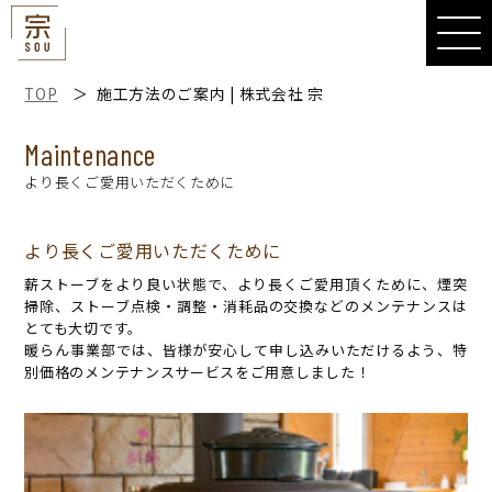
宗
TOP
施工方法のご案内 | 株式会社 宗
Maintenance
より長くご愛用いただくために
より長くご愛用いただくために
薪ストーブをより良い状態で、より長くご愛用頂くために、煙突
掃除、ストーブ点検・調整・消耗品の交換などのメンテナンスは
とても大切です。
暖らん事業部では、皆様が安心して申し込みいただけるよう、特
別価格のメンテナンスサービスをご用意しました！