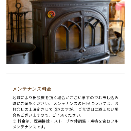
メンテナンス料金
地域により出張費を頂く場合がございますのでお申し込み
時にご確認ください。メンテナンスの日程については、お
打合せの上決定させて頂きますが、 ご希望日に添えない場
合もございますので、ご了承ください。
※ 料金は、煙突掃除・ストーブ本体調整・点検を含むフル
メンテナンスです。