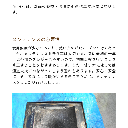
※ 消耗品、部品の交換・修理は別途代金が必要となりま
す。
メンテナンスの必要性
使用頻度が少なかったり、焚いたのが1シーズンだけであっ
ても、メンテナンスを行う事は大切です。特に最初の一年
目は各部のズレが生じやすいので、初期点検を行いズレを
修正することをおすすめします。また、使い方によっては
煙道火災につながってしまう恐れもあります。安心・安全
に、そしてなにより暖かい冬を過ごすために、メンテナン
スをしっかり行いましょう。