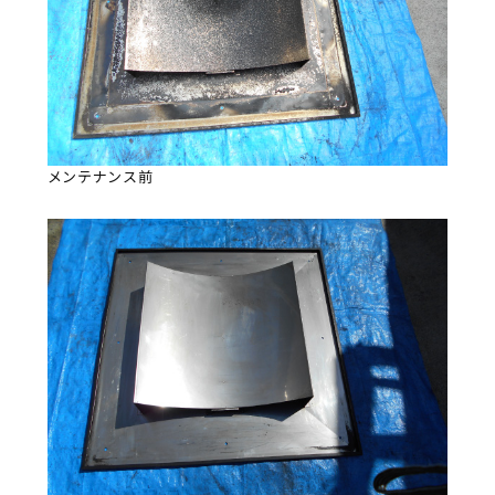
メンテナンス前