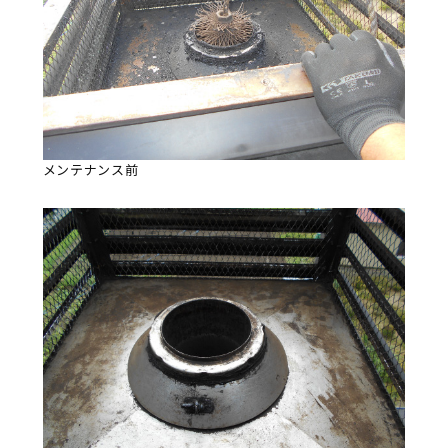
メンテナンス前