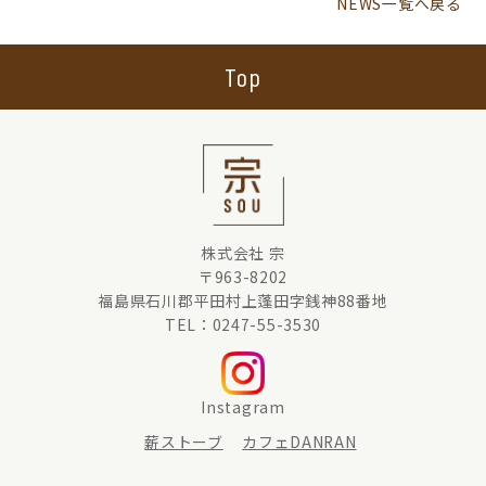
NEWS一覧へ戻る
Top
株式会社 宗
〒963-8202
福島県石川郡平田村上蓬田字銭神88番地
TEL：0247-55-3530
Instagram
薪ストーブ
カフェDANRAN