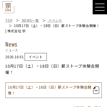
宗
TOP
NEWS一覧
イベント
10月17日（土）・18日（日）薪ストーブ体験会開催！
| 株式会社 宗
News
ニュース
2020.10.01
イベント
10月17日（土）・18日（日）薪ストーブ体験会開
催！
10月17日（土）・18日（日）薪ストーブ体験会開
催！