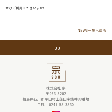
ぜひご利用くださいませ!
NEWS一覧へ戻る
Top
株式会社 宗
〒963-8202
福島県石川郡平田村上蓬田字銭神88番地
TEL：0247-55-3530